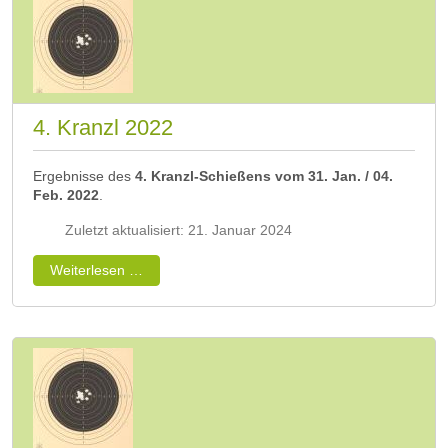
4. Kranzl 2022
Ergebnisse des
4. Kranzl-Schießens vom 31. Jan. / 04.
Feb. 2022
.
Zuletzt aktualisiert: 21. Januar 2024
Weiterlesen …