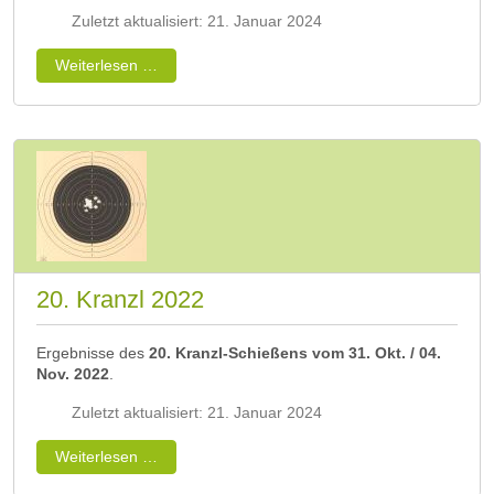
Zuletzt aktualisiert: 21. Januar 2024
Weiterlesen …
20. Kranzl 2022
Ergebnisse des
20. Kranzl-Schießens vom 31. Okt. / 04.
Nov. 2022
.
Zuletzt aktualisiert: 21. Januar 2024
Weiterlesen …