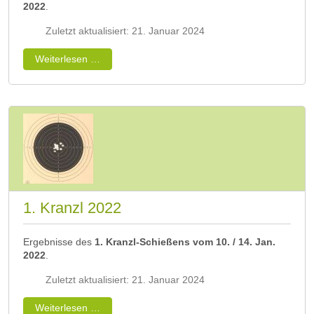
2022
.
Zuletzt aktualisiert: 21. Januar 2024
Weiterlesen …
1. Kranzl 2022
Ergebnisse des
1. Kranzl-Schießens vom 10. / 14. Jan.
2022
.
Zuletzt aktualisiert: 21. Januar 2024
Weiterlesen …