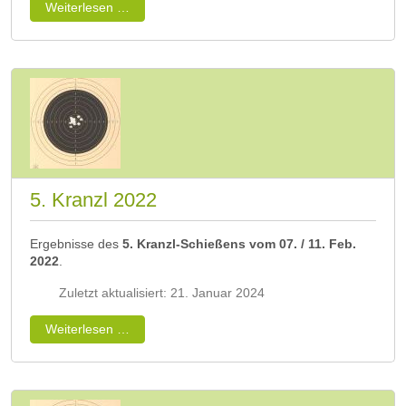
Weiterlesen …
5. Kranzl 2022
Ergebnisse des
5. Kranzl-Schießens vom 07. / 11. Feb.
2022
.
Zuletzt aktualisiert: 21. Januar 2024
Weiterlesen …