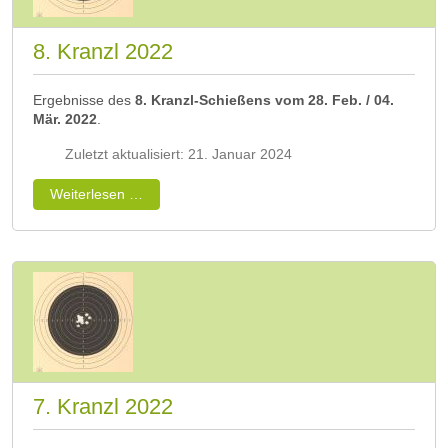
8. Kranzl 2022
Ergebnisse des
8. Kranzl-Schießens vom 28. Feb. / 04.
Mär. 2022
.
Zuletzt aktualisiert: 21. Januar 2024
Weiterlesen …
7. Kranzl 2022