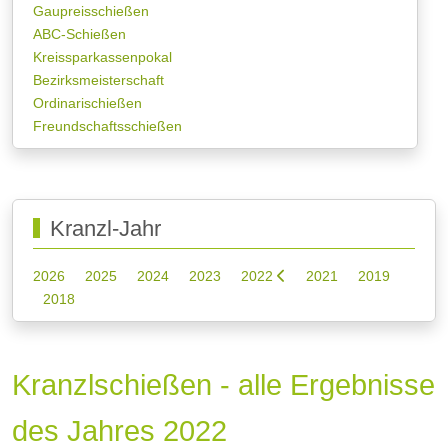
Gaupreisschießen
ABC-Schießen
Kreissparkassenpokal
Bezirksmeisterschaft
Ordinarischießen
Freundschaftsschießen
Kranzl-Jahr
2026
2025
2024
2023
2022
2021
2019
2018
Kranzlschießen - alle Ergebnisse
des Jahres 2022