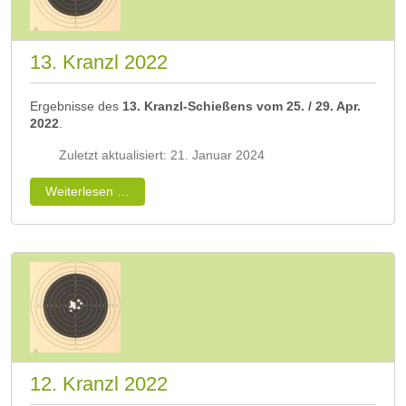
13. Kranzl 2022
Ergebnisse des
13. Kranzl-Schießens vom 25. / 29. Apr.
2022
.
Zuletzt aktualisiert: 21. Januar 2024
Weiterlesen …
12. Kranzl 2022