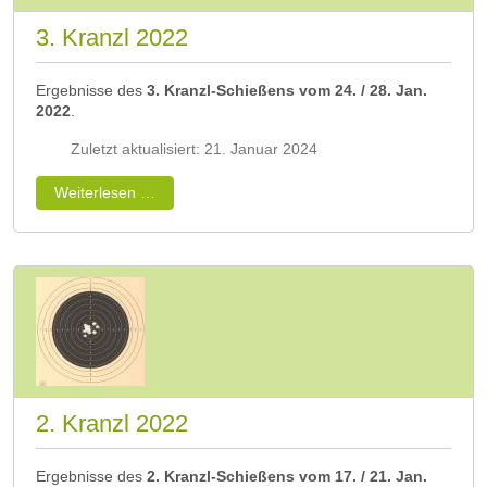
3. Kranzl 2022
Ergebnisse des
3. Kranzl-Schießens vom 24. / 28. Jan.
2022
.
Zuletzt aktualisiert: 21. Januar 2024
Weiterlesen …
2. Kranzl 2022
Ergebnisse des
2. Kranzl-Schießens vom 17. / 21. Jan.