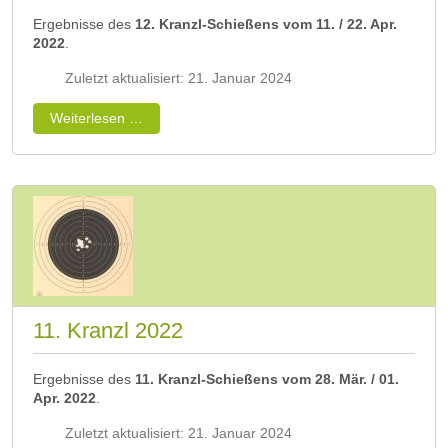
Ergebnisse des
12. Kranzl-Schießens vom 11. / 22. Apr.
2022
.
Zuletzt aktualisiert: 21. Januar 2024
Weiterlesen …
11. Kranzl 2022
Ergebnisse des
11. Kranzl-Schießens vom 28. Mär. / 01.
Apr. 2022
.
Zuletzt aktualisiert: 21. Januar 2024