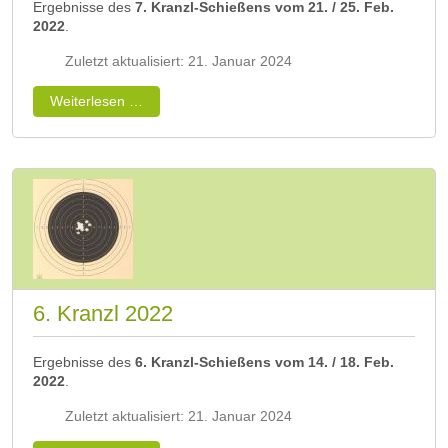
Ergebnisse des
7. Kranzl-Schießens vom 21. / 25. Feb.
2022
.
Zuletzt aktualisiert: 21. Januar 2024
Weiterlesen …
6. Kranzl 2022
Ergebnisse des
6. Kranzl-Schießens vom 14. / 18. Feb.
2022
.
Zuletzt aktualisiert: 21. Januar 2024