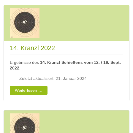
14. Kranzl 2022
Ergebnisse des
14. Kranzl-Schießens vom 12. / 16. Sept.
2022
.
Zuletzt aktualisiert: 21. Januar 2024
Weiterlesen …