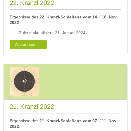
22. Kranzl 2022
Ergebnisse des
22. Kranzl-Schießens vom 14. / 18. Nov.
2022
.
Zuletzt aktualisiert: 21. Januar 2024
Weiterlesen …
21. Kranzl 2022
Ergebnisse des
21. Kranzl-Schießens vom 07. / 11. Nov.
2022
.