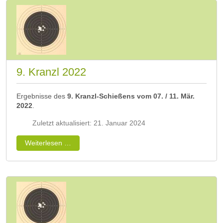
9. Kranzl 2022
Ergebnisse des
9. Kranzl-Schießens vom 07. / 11. Mär.
2022
.
Zuletzt aktualisiert: 21. Januar 2024
Weiterlesen …