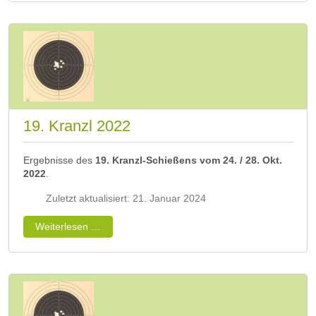
19. Kranzl 2022
Ergebnisse des
19. Kranzl-Schießens vom 24. / 28. Okt.
2022
.
Zuletzt aktualisiert: 21. Januar 2024
Weiterlesen …