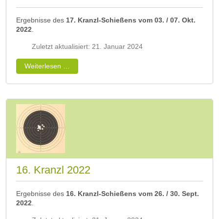
Ergebnisse des
17. Kranzl-Schießens vom 03. / 07. Okt.
2022
.
Zuletzt aktualisiert: 21. Januar 2024
Weiterlesen …
16. Kranzl 2022
Ergebnisse des
16. Kranzl-Schießens vom 26. / 30. Sept.
2022
.