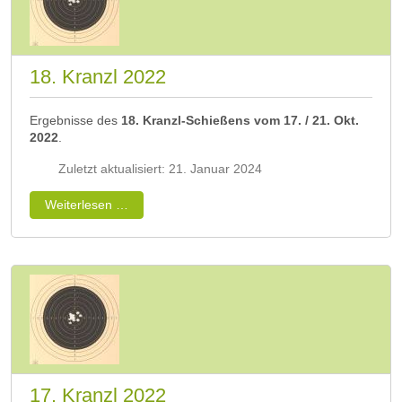
18. Kranzl 2022
Ergebnisse des
18. Kranzl-Schießens vom 17. / 21. Okt.
2022
.
Zuletzt aktualisiert: 21. Januar 2024
Weiterlesen …
17. Kranzl 2022