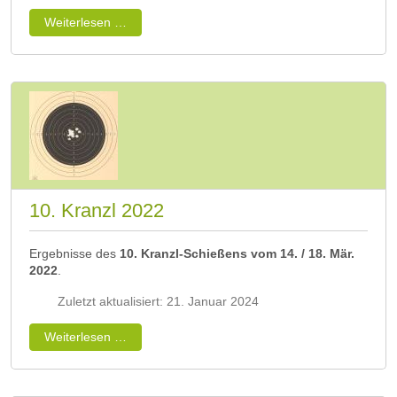
Weiterlesen …
10. Kranzl 2022
Ergebnisse des
10. Kranzl-Schießens vom 14. / 18. Mär.
2022
.
Zuletzt aktualisiert: 21. Januar 2024
Weiterlesen …