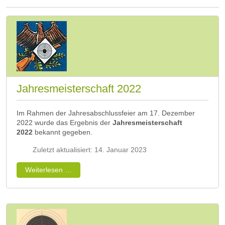
Jahresmeisterschaft 2022
Im Rahmen der Jahresabschlussfeier am 17. Dezember
2022 wurde das Ergebnis der
Jahresmeisterschaft
2022
bekannt gegeben.
Zuletzt aktualisiert: 14. Januar 2023
Weiterlesen …