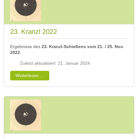
23. Kranzl 2022
Ergebnisse des
23. Kranzl-Schießens vom 21. / 25. Nov.
2022
.
Zuletzt aktualisiert: 21. Januar 2024
Weiterlesen …