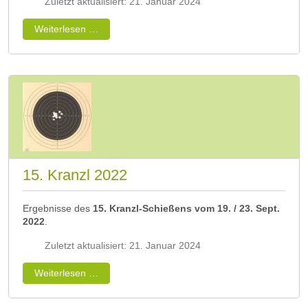
Zuletzt aktualisiert: 21. Januar 2024
Weiterlesen …
15. Kranzl 2022
Ergebnisse des
15. Kranzl-Schießens vom 19. / 23. Sept.
2022
.
Zuletzt aktualisiert: 21. Januar 2024
Weiterlesen …