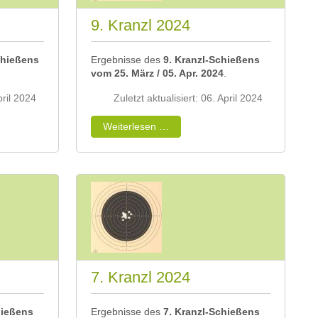
9. Kranzl 2024
chießens
Ergebnisse des
9. Kranzl-Schießens
vom 25. März / 05. Apr. 2024
.
pril 2024
Zuletzt aktualisiert: 06. April 2024
Weiterlesen …
7. Kranzl 2024
hießens
Ergebnisse des
7. Kranzl-Schießens